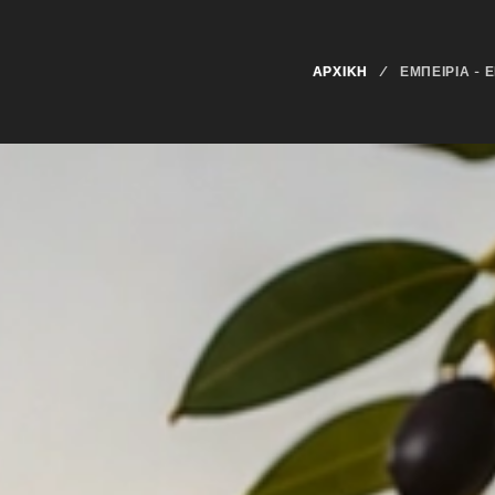
ΑΡΧΙΚΉ
ΕΜΠΕΙΡΊΑ - 