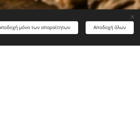
Αποδοχή μόνο των απαραίτητων
Αποδοχή όλων