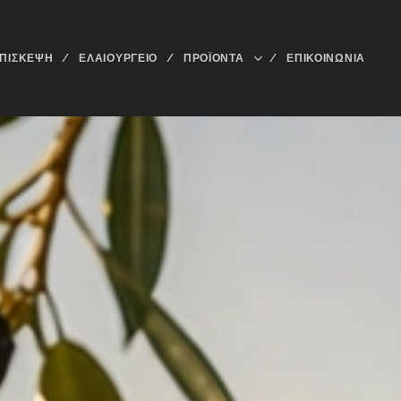
ΕΠΊΣΚΕΨΗ
ΕΛΑΙΟΥΡΓΕΙΟ
ΠΡΟΪΟΝΤΑ
ΕΠΙΚΟΙΝΩΝΊΑ