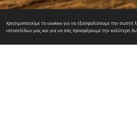
Χρησιμοποιούμε τα cookies για να εξασφαλίσουμε την σωστή λ
ιστοσελίδων μας και για να σας προσφέρουμε την καλύτερη δυ